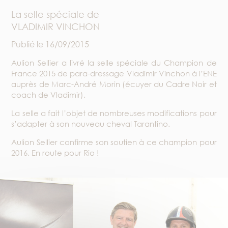
La selle spéciale de
VLADIMIR VINCHON
Publié le
16/09/2015
Aulion Sellier a livré la selle spéciale du Champion de
France 2015 de para-dressage Vladimir Vinchon à l’ENE
auprès de Marc-André Morin (écuyer du Cadre Noir et
coach de Vladimir).
La selle a fait l’objet de nombreuses modifications pour
s’adapter à son nouveau cheval Tarantino.
Aulion Sellier confirme son soutien à ce champion pour
2016. En route pour Rio !