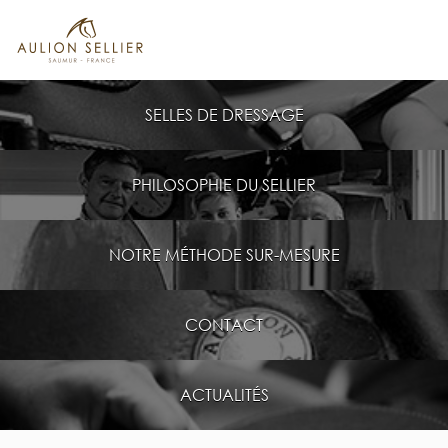
SELLES DE DRESSAGE
PHILOSOPHIE DU SELLIER
NOTRE MÉTHODE SUR-MESURE
CONTACT
ACTUALITÉS