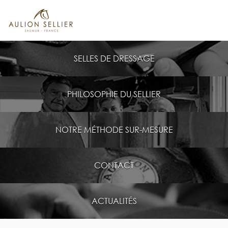
SELLES DE DRESSAGE
PHILOSOPHIE DU SELLIER
NOTRE MÉTHODE SUR-MESURE
CONTACT
ACTUALITÉS