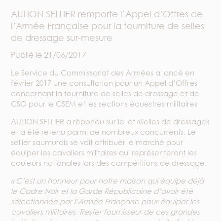
AULION SELLIER remporte l’Appel d’Offres de
l’Armée Française pour la fourniture de selles
de dressage sur-mesure
Publié le
21/06/2017
Le Service du Commissariat des Armées a lancé en
février 2017 une consultation pour un Appel d’Offres
concernant la fourniture de selles de dressage et de
CSO pour le CSEM et les sections équestres militaires
AULION SELLIER a répondu sur le lot «Selles de dressage»
et a été retenu parmi de nombreux concurrents. Le
sellier saumurois se voit attribuer le marché pour
équiper les cavaliers militaires qui représenteront les
couleurs nationales lors des compétitions de dressage.
« C’est un honneur pour notre maison qui équipe déjà
le Cadre Noir et la Garde Républicaine d’avoir été
sélectionnée par l’Armée Française pour équiper les
cavaliers militaires. Rester fournisseur de ces grandes